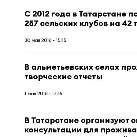
С 2012 года в Татарстане 
257 сельских клубов на 42 
30 мая 2018 - 15:15
В альметьевских селах про
творческие отчеты
1 мая 2018 - 17:15
В Татарстане организуют 
консультации для прожив