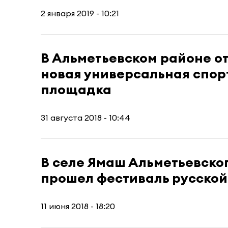
2 января 2019 - 10:21
В Альметьевском районе о
новая универсальная спор
площадка
31 августа 2018 - 10:44
В селе Ямаш Альметьевско
прошел фестиваль русской
11 июня 2018 - 18:20