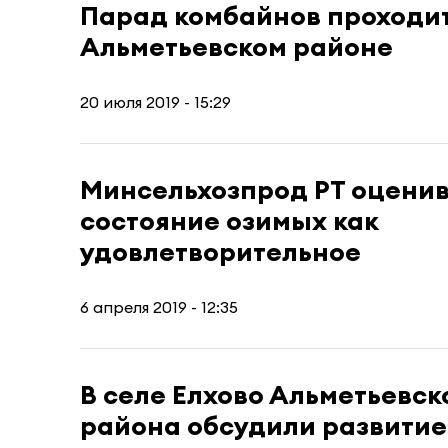
Парад комбайнов проходит
Альметьевском районе
20 июля 2019 - 15:29
Минсельхозпрод РТ оцени
состояние озимых как
удовлетворительное
6 апреля 2019 - 12:35
В селе Елхово Альметьевск
района обсудили развитие