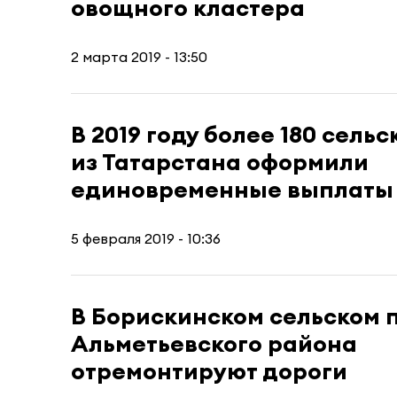
овощного кластера
2 марта 2019 - 13:50
В 2019 году более 180 сель
из Татарстана оформили
единовременные выплаты
5 февраля 2019 - 10:36
В Борискинском сельском 
Альметьевского района
отремонтируют дороги