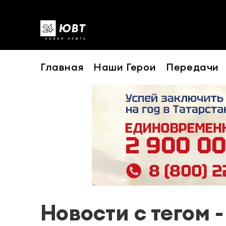
Главная
Наши Герои
Передачи
Новости с тегом -