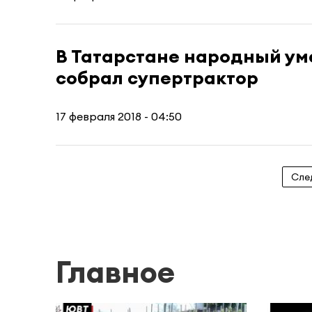
В Татарстане народный ум
собрал супертрактор
17 февраля 2018 - 04:50
Сле
Главное