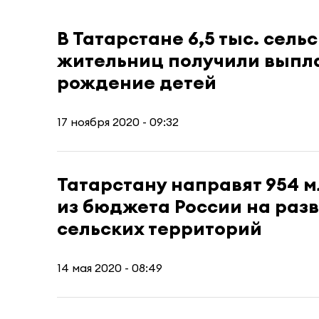
В Татарстане 6,5 тыс. сель
жительниц получили выпл
рождение детей
17 ноября 2020 - 09:32
Татарстану направят 954 
из бюджета России на раз
сельских территорий
14 мая 2020 - 08:49