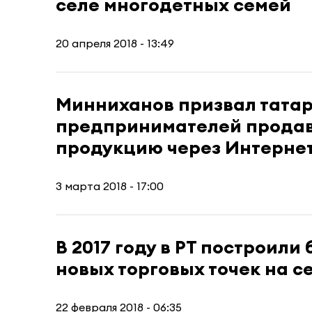
селе многодетных семей
20 апреля 2018 - 13:49
Минниханов призвал тата
предпринимателей продав
продукцию через Интерне
3 марта 2018 - 17:00
В 2017 году в РТ построили 
новых торговых точек на с
22 февраля 2018 - 06:35