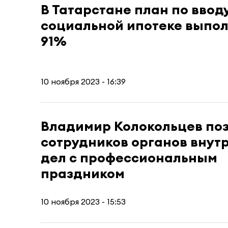
В Татарстане план по ввод
социальной ипотеке выпол
91%
10 ноября 2023 - 16:39
Владимир Колокольцев по
сотрудников органов внут
дел с профессиональным
праздником
10 ноября 2023 - 15:53