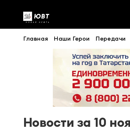
Главная
Наши Герои
Передачи
Новости за 10 но