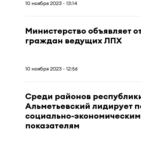
10 ноября 2023 - 13:14
Министерство объявляет о
граждан ведущих ЛПХ
10 ноября 2023 - 12:56
Среди районов республик
Альметьевский лидирует п
социально-экономическим
показателям