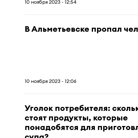
10 ноября 2023 - 12:54
В Альметьевске пропал че
10 ноября 2023 - 12:06
Уголок потребителя: сколь
стоят продукты, которые
понадобятся для приготов
супа?