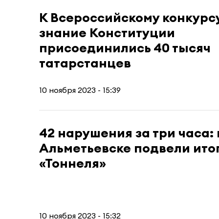
К Всероссийскому конкурс
знание Конституции
присоединились 40 тысяч
татарстанцев
10 ноября 2023 - 15:39
42 нарушения за три часа: 
Альметьевске подвели ито
«Тоннеля»
10 ноября 2023 - 15:32