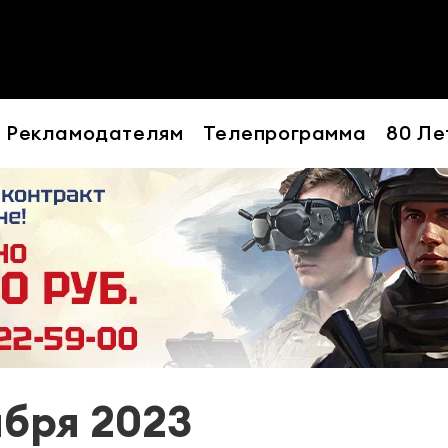
Рекламодателям
Телепрограмма
80 Ле
ября 2023