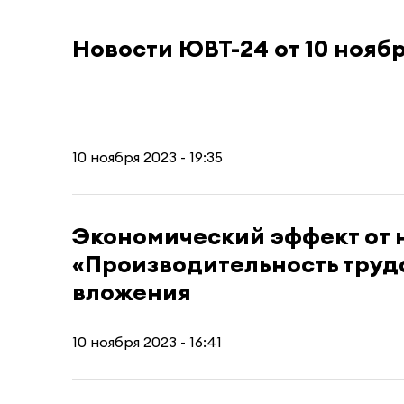
Новости ЮВТ-24 от 10 нояб
10 ноября 2023 - 19:35
Экономический эффект от 
«Производительность труда
вложения
10 ноября 2023 - 16:41