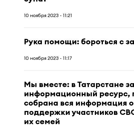
10 ноября 2023 - 11:21
Рука помощи: бороться с 
10 ноября 2023 - 11:17
Мы вместе: в Татарстане з
информационный ресурс, 
собрана вся информация о
поддержки участников СВО
их семей