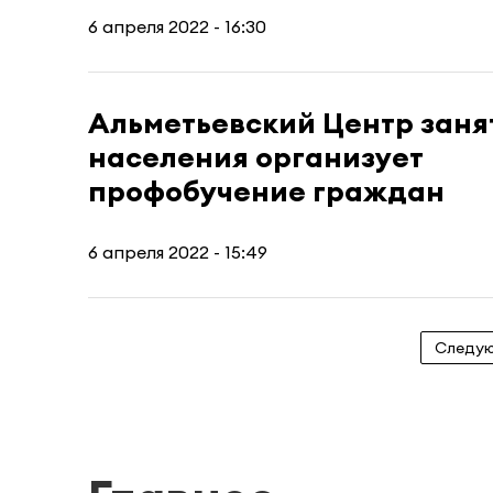
6 апреля 2022 - 16:30
Альметьевский Центр заня
населения организует
профобучение граждан
6 апреля 2022 - 15:49
Следу