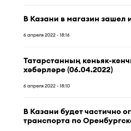
В Казани в магазин зашел
6 апреля 2022 - 18:16
Татарстанның көньяк-көн
хәбәрләре (06.04.2022)
6 апреля 2022 - 18:10
В Казани будет частично 
транспорта по Оренбургск