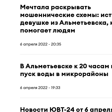
Мечтала раскрывать
мошеннические схемы: ист
девушке из Альметьевска, 
помогает людям
6 апреля 2022 - 20:35
В Альметьевске к 20 часам
пуск воды в микрорайоны
6 апреля 2022 - 19:33
Новости ЮВТ-24 от 6 апрел