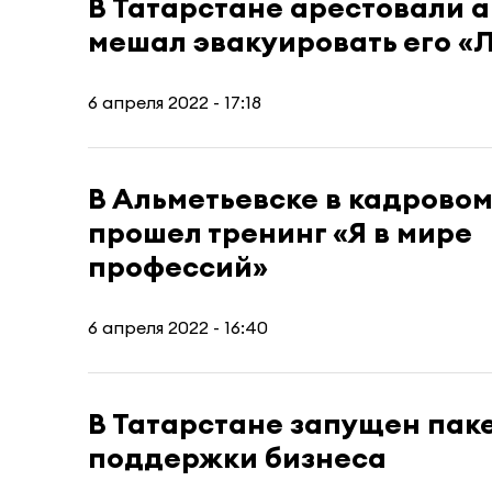
В Татарстане арестовали 
мешал эвакуировать его «
6 апреля 2022 - 17:18
В Альметьевске в кадрово
прошел тренинг «Я в мире
профессий»
6 апреля 2022 - 16:40
В Татарстане запущен пак
поддержки бизнеса