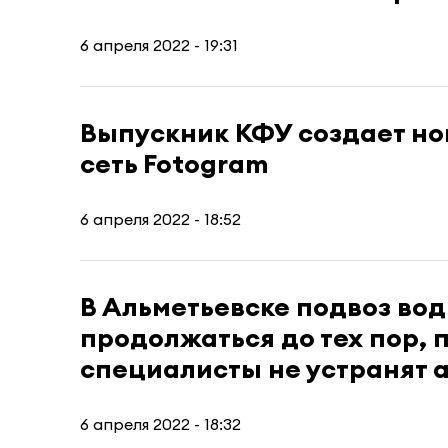
6 апреля 2022 - 19:31
Выпускник КФУ создает н
сеть Fotogram
6 апреля 2022 - 18:52
В Альметьевске подвоз вод
продолжаться до тех пор, 
специалисты не устранят 
6 апреля 2022 - 18:32