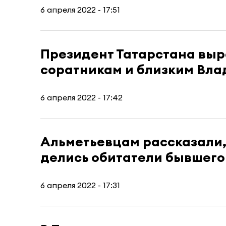
6 апреля 2022 - 17:51
Президент Татарстана выр
соратникам и близким Вл
6 апреля 2022 - 17:42
Альметьевцам рассказали,
делись обитатели бывшего
6 апреля 2022 - 17:31