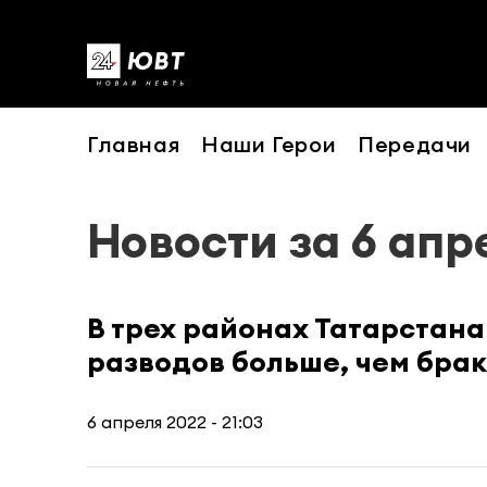
Главная
Наши Герои
Передачи
Новости за 6 апр
В трех районах Татарстан
разводов больше, чем бра
6 апреля 2022 - 21:03