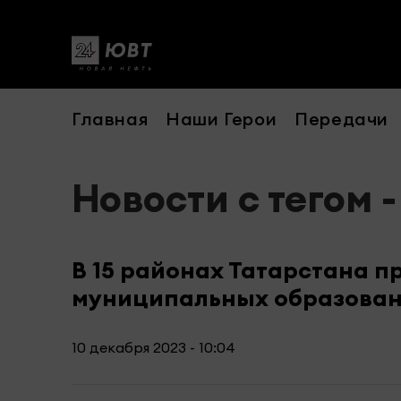
Главная
Наши Герои
Передачи
Новости с тегом 
В 15 районах Татарстана п
муниципальных образова
10 декабря 2023 - 10:04