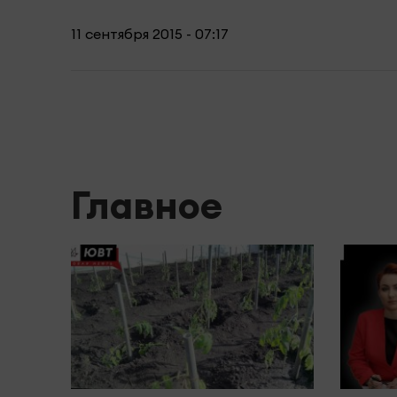
11 сентября 2015 - 07:17
Главное