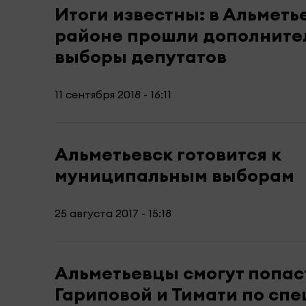
Итоги известны: в Альметь
районе прошли дополните
выборы депутатов
11 сентября 2018 - 16:11
Альметьевск готовится к
муниципальным выборам
25 августа 2017 - 15:18
Альметьевцы смогут попас
Гариповой и Тимати по сп