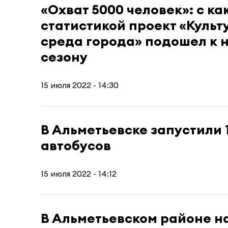
«Охват 5000 человек»: с ка
статистикой проект «Культ
среда города» подошел к 
сезону
15 июля 2022 - 14:30
В Альметьевске запустили 
автобусов
15 июля 2022 - 14:12
В Альметьевском районе н