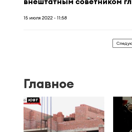
внештатным советником г
15 июля 2022 - 11:58
Следу
Главное