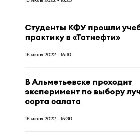
15 июля 2022 - 16:25
Студенты КФУ прошли уче
практику в «Татнефти»
15 июля 2022 - 16:10
В Альметьевске проходит
эксперимент по выбору лу
сорта салата
15 июля 2022 - 15:30