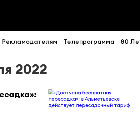
Рекламодателям
Телепрограмма
80 Ле
ля 2022
есадка»: