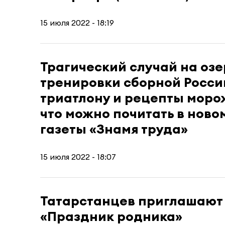
15 июля 2022 - 18:19
Трагический случай на озе
тренировки сборной Росси
триатлону и рецепты моро
что можно почитать в ново
газеты «Знамя труда»
15 июля 2022 - 18:07
Татарстанцев приглашают
«Праздник родника»