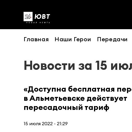
Главная
Наши Герои
Передачи
Новости за 15 ию
«Доступна бесплатная пер
в Альметьевске действует
пересадочный тариф
15 июля 2022 - 21:29