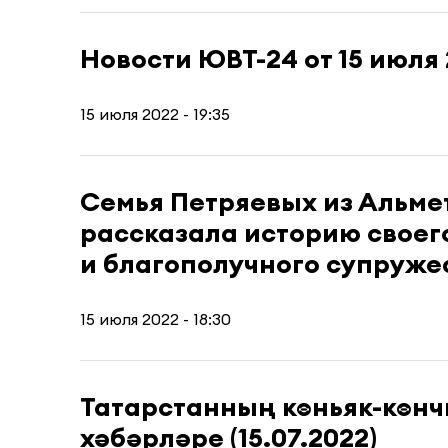
Новости ЮВТ-24 от 15 июля
15 июля 2022 - 19:35
Семья Петряевых из Альме
рассказала историю своег
и благополучного супруже
15 июля 2022 - 18:30
Татарстанның көньяк-көн
хәбәрләре (15.07.2022)