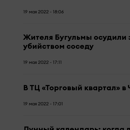
19 мая 2022 - 18:06
Жителя Бугульмы осудили з
убийством соседу
19 мая 2022 - 17:11
В ТЦ «Торговый квартал» в
19 мая 2022 - 17:01
Лунный календарь: когда 