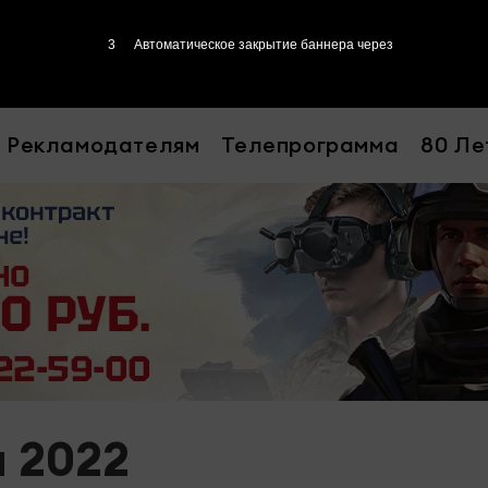
2
Автоматическое закрытие баннера через
Рекламодателям
Телепрограмма
80 Ле
я 2022