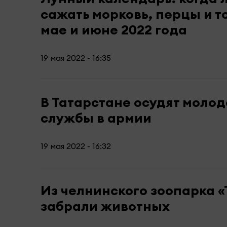
сажать морковь, перцы и т
мае и июне 2022 года
19 мая 2022 - 16:35
В Татарстане осудят молод
службы в армии
19 мая 2022 - 16:32
Из челнинского зоопарка 
забрали животных