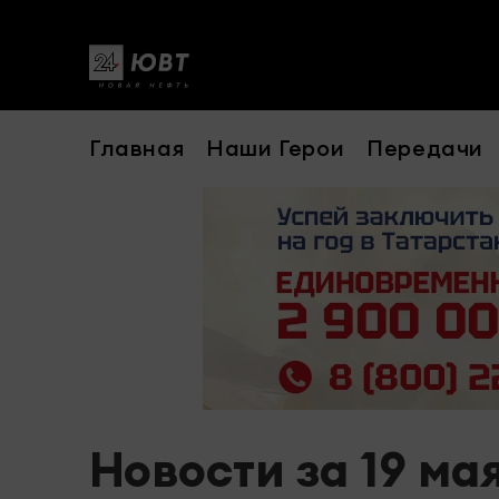
Главная
Наши Герои
Передачи
Новости за 19 ма