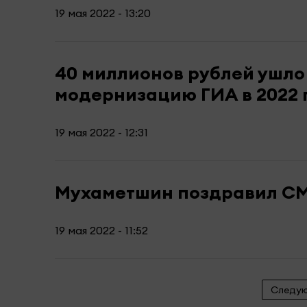
19 мая 2022 - 13:20
40 миллионов рублей ушло
модернизацию ГИА в 2022 
19 мая 2022 - 12:31
Мухаметшин поздравил СМ
19 мая 2022 - 11:52
Следу