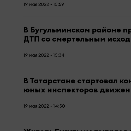
19 мая 2022 - 15:59
В Бугульминском районе п
ДТП со смертельным исхо
19 мая 2022 - 15:34
В Татарстане стартовал ко
юных инспекторов движен
19 мая 2022 - 14:50