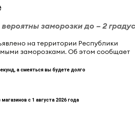
е
 вероятны заморозки до – 2 градус
явлено на территории Республики
уемыми заморозками. Об этом сообщает
екунд, а смеяться вы будете долго
 магазинов с 1 августа 2026 года