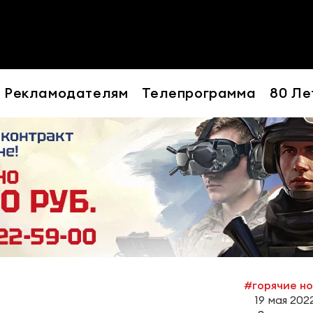
Рекламодателям
Телепрограмма
80 Ле
#горячие н
19 мая 2022