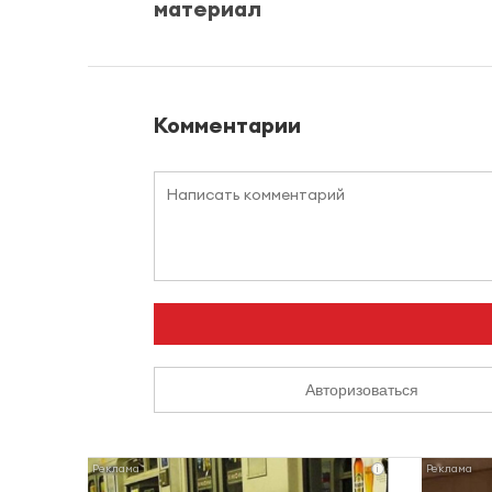
материал
Комментарии
Авторизоваться
i