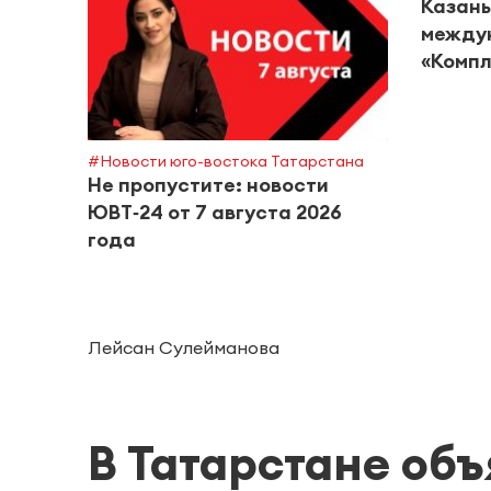
Казань
между
«Компл
#Новости юго-востока Татарстана
Не пропустите: новости
ЮВТ‑24 от 7 августа 2026
года
Лейсан Сулейманова
В Татарстане об