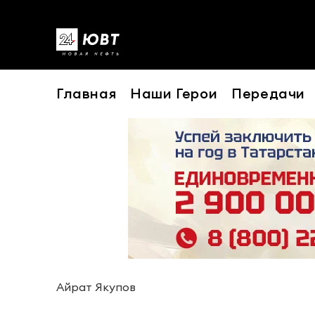
Главная
Наши Герои
Передачи
Айрат Якупов