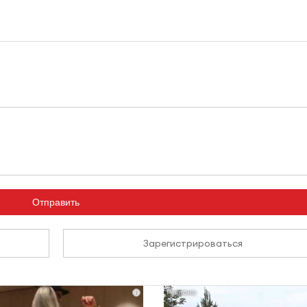
Отправить
Зарегистрироваться
i