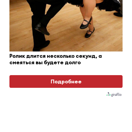
Отправить
Зарегистрироваться
Авторизоваться
Ролик длится несколько секунд, а
смеяться вы будете долго
Подробнее
i