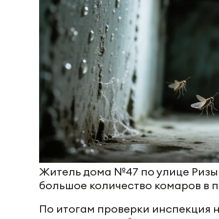
Житель дома №47 по улице Ризы
большое количество комаров в п
По итогам проверки инспекция 