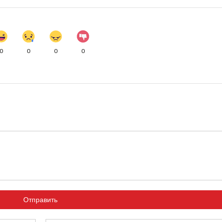
0
0
0
0
Отправить