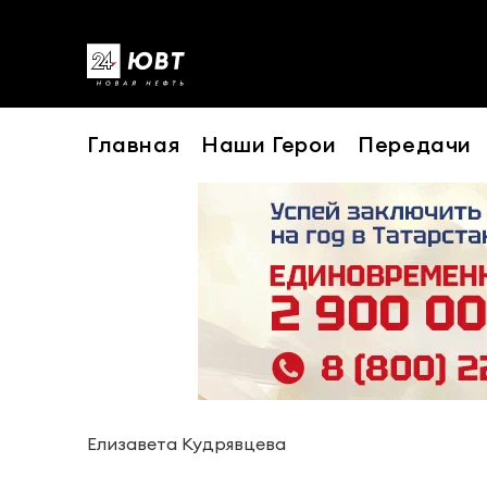
Главная
Наши Герои
Передачи
Елизавета Кудрявцева