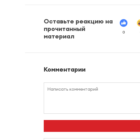
Оставьте реакцию на
прочитанный
0
материал
Комментарии