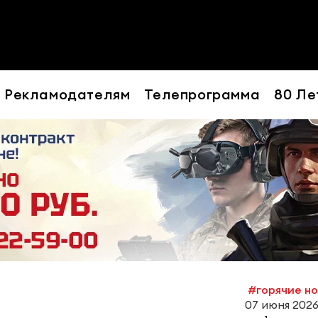
Рекламодателям
Телепрограмма
80 Ле
#горячие н
07 июня 2026