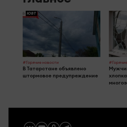
#Горячие новости
#Горячие
В Татарстане объявлено
Мужчи
штормовое предупреждение
хлопка
многоэ