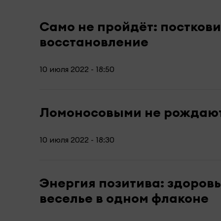
Само не пройдёт: постков
восстановление
10 июля 2022 - 18:50
Ломоносовыми не рождаю
10 июля 2022 - 18:30
Энергия позитива: здоровь
веселье в одном флаконе