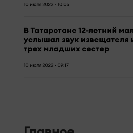
10 июля 2022 - 10:05
В Татарстане 12-летний ма
услышал звук извещателя 
трех младших сестер
10 июля 2022 - 09:17
Главное