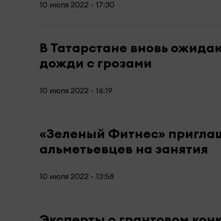
10 июля 2022 - 17:30
В Татарстане вновь ожида
дожди с грозами
10 июля 2022 - 16:19
«Зеленый Фитнес» пригла
альметьевцев на занятия
10 июля 2022 - 13:58
Эксперты о грантовом конк