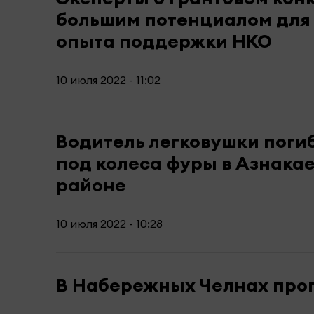
большим потенциалом для
опыта поддержки НКО
10 июля 2022 - 11:02
Водитель легковушки погиб
под колеса фуры в Азнака
районе
10 июля 2022 - 10:28
В Набережных Челнах проп