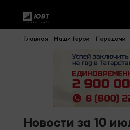
Главная
Наши Герои
Передачи
Новости за 10 ию