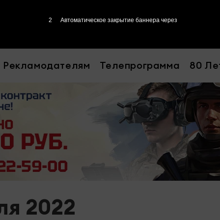
1
Автоматическое закрытие баннера через
Рекламодателям
Телепрограмма
80 Ле
ля 2022