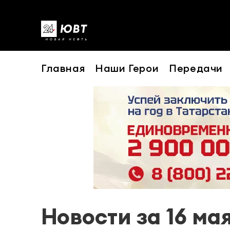
Главная
Наши Герои
Передачи
Новости за 16 ма