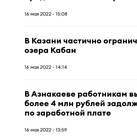
16 мая 2022 - 15:08
В Казани частично ограни
озера Кабан
16 мая 2022 - 14:14
В Азнакаеве работникам 
более 4 млн рублей задол
по заработной плате
16 мая 2022 - 13:59