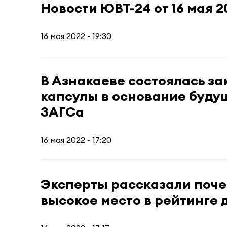
Новости ЮВТ-24 от 16 мая 2
16 мая 2022 - 19:30
В Азнакаеве состоялась з
капсулы в основание буду
ЗАГСа
16 мая 2022 - 17:20
Эксперты рассказали поче
высокое место в рейтинге 