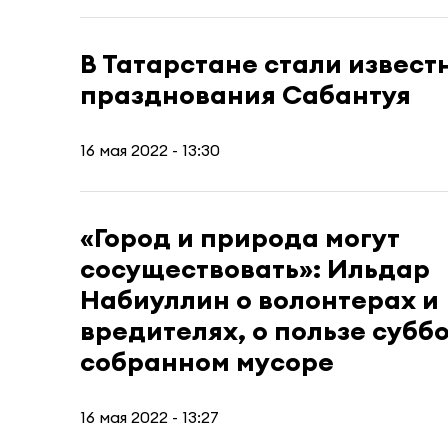
В Татарстане стали извест
празднования Сабантуя
16 мая 2022 - 13:30
«Город и природа могут
сосуществовать»: Ильдар
Набиуллин о волонтерах и
вредителях, о пользе субб
собранном мусоре
16 мая 2022 - 13:27