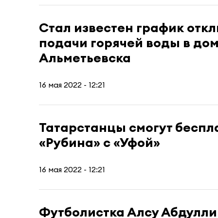
Стал известен график отк
подачи горячей воды в до
Альметьевска
16 мая 2022 - 12:21
Татарстанцы смогут беспла
«Рубина» с «Уфой»
16 мая 2022 - 12:21
Футболистка Алсу Абдулли