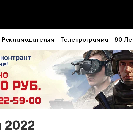
Рекламодателям
Телепрограмма
80 Ле
я 2022