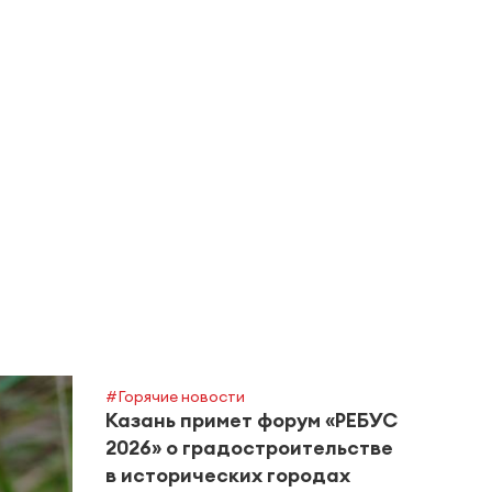
#Горячие новости
Казань примет форум «РЕБУС
2026» о градостроительстве
в исторических городах