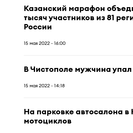
Казанский марафон объеди
тысяч участников из 81 рег
России
15 мая 2022 - 16:00
В Чистополе мужчина упал 
15 мая 2022 - 14:18
На парковке автосалона в 
мотоциклов