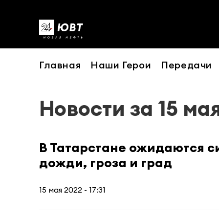
Главная
Наши Герои
Передачи
Новости за 15 ма
В Татарстане ожидаются с
дожди, гроза и град
15 мая 2022 - 17:31