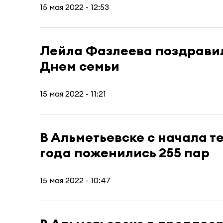
15 мая 2022 - 12:53
Лейла Фазлеева поздравил
Днем семьи
15 мая 2022 - 11:21
В Альметьевске с начала т
года поженились 255 пар
15 мая 2022 - 10:47