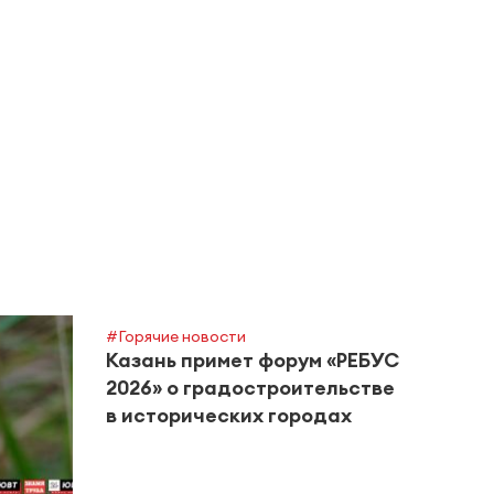
#Горячие новости
Казань примет форум «РЕБУС
2026» о градостроительстве
в исторических городах