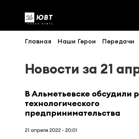
Главная
Наши Герои
Передачи
Новости за 21 ап
В Альметьевске обсудили 
технологического
предпринимательства
21 апреля 2022 - 20:01