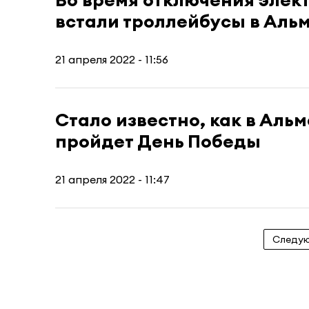
встали троллейбусы в Аль
21 апреля 2022 - 11:56
Стало известно, как в Аль
пройдет День Победы
21 апреля 2022 - 11:47
Следу