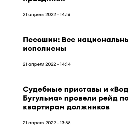
21 апреля 2022 - 14:16
Песошин: Все национальны
исполнены
21 апреля 2022 - 14:14
Судебные приставы и «Во
Бугульма» провели рейд п
квартирам должников
21 апреля 2022 - 13:58