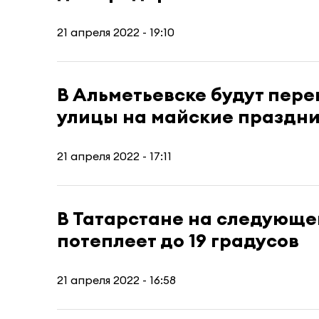
21 апреля 2022 - 19:10
В Альметьевске будут пер
улицы на майские праздн
21 апреля 2022 - 17:11
В Татарстане на следующе
потеплеет до 19 градусов
21 апреля 2022 - 16:58