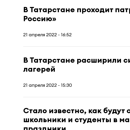
В Татарстане проходит па
Россию»
21 апреля 2022 - 16:52
В Татарстане расширили с
лагерей
21 апреля 2022 - 15:30
Стало известно, как будут 
школьники и студенты в м
праздники