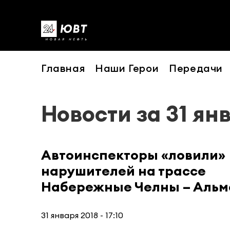
Главная
Наши Герои
Передачи
Новости за 31 ян
Автоинспекторы «ловили»
нарушителей на трассе
Набережные Челны – Альм
31 января 2018 - 17:10