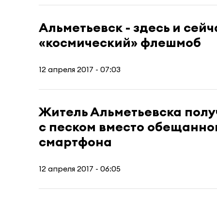
Альметьевск - здесь и сей
«космический» флешмоб
12 апреля 2017 - 07:03
Житель Альметьевска полу
с песком вместо обещанно
смартфона
12 апреля 2017 - 06:05