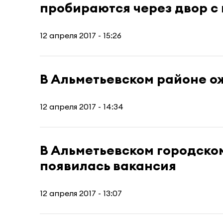
пробираются через двор 
12 апреля 2017 - 15:26
В Альметьевском районе о
12 апреля 2017 - 14:34
В Альметьевском городско
появилась вакансия
12 апреля 2017 - 13:07