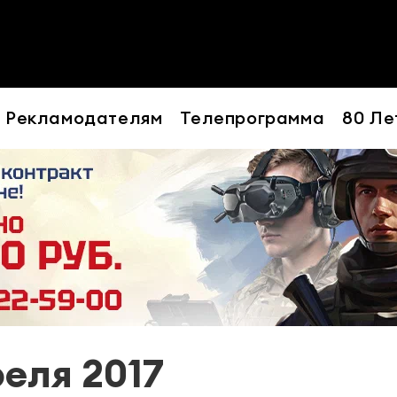
Рекламодателям
Телепрограмма
80 Ле
реля 2017