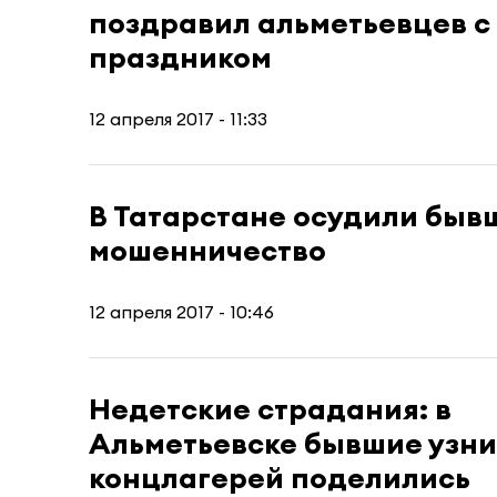
поздравил альметьевцев с
праздником
12 апреля 2017 - 11:33
В Татарстане осудили быв
мошенничество
12 апреля 2017 - 10:46
Недетские страдания: в
Альметьевске бывшие узн
концлагерей поделились