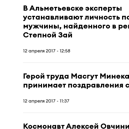
В Альметьевске эксперты
устанавливают личность п
мужчины, найденного в ре
Степной Зай
12 апреля 2017 - 12:58
Герой труда Масгут Минека
принимает поздравления 
12 апреля 2017 - 11:37
Космонавт Алексей Овчин