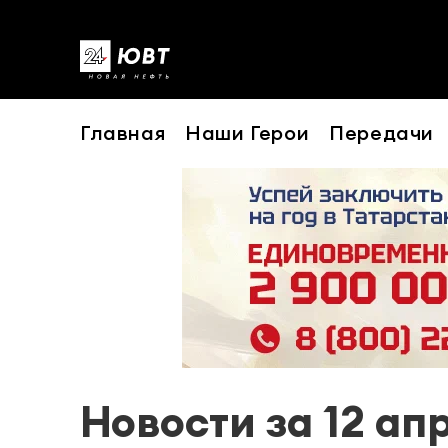
Главная
Наши Герои
Передачи
Новости за 12 ап