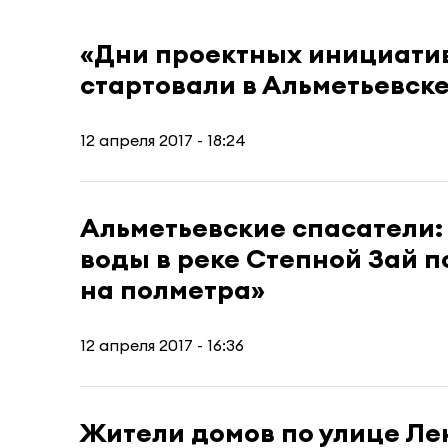
«Дни проектных инициати
стартовали в Альметьевск
12 апреля 2017 - 18:24
Альметьевские спасатели:
воды в реке Степной Зай 
на полметра»
12 апреля 2017 - 16:36
Жители домов по улице Ле