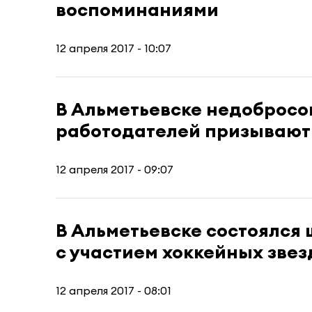
воспоминаниями
12 апреля 2017 - 10:07
В Альметьевске недобросо
работодателей призывают 
12 апреля 2017 - 09:07
В Альметьевске состоялся 
с участием хоккейных звез
12 апреля 2017 - 08:01