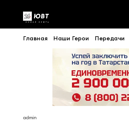
Главная
Наши Герои
Передачи
admin