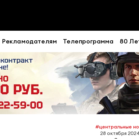
Рекламодателям
Телепрограмма
80 Ле
#центральные н
28 октября 2024