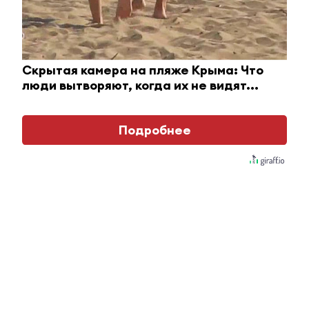
Скрытая камера на пляже Крыма: Что
i
люди вытворяют, когда их не видят...
Подробнее