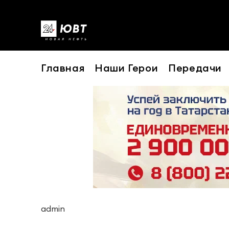
Главная
Наши Герои
Передачи
admin