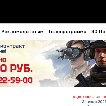
Рекламодателям
Телепрограмма
80 Ле
#центральные н
24 июля 2023