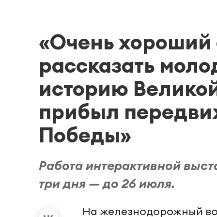
«Очень хороший 
рассказать моло
историю Великой
прибыл передви
Победы»
Работа интерактивной выст
три дня — до 26 июля.
На железнодорожный во