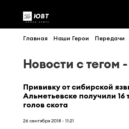
Главная
Наши Герои
Передачи
Новости с тегом 
Прививку от сибирской язв
Альметьевске получили 16 
голов скота
26 сентября 2018 - 11:21