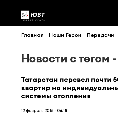
Главная
Наши Герои
Передачи
Новости с тегом 
Татарстан перевел почти 5
квартир на индивидуальн
системы отопления
12 февраля 2018 - 06:18