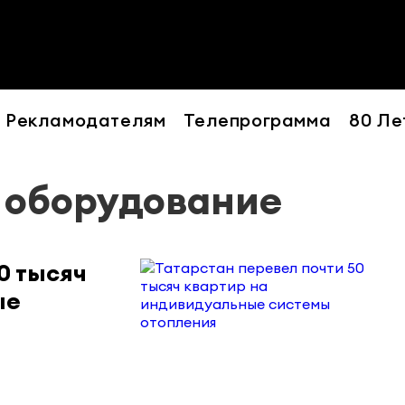
Рекламодателям
Телепрограмма
80 Ле
- оборудование
0 тысяч
ые