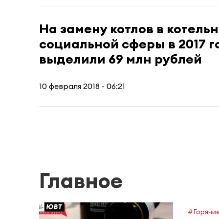
На замену котлов в котель
социальной сферы в 2017 г
выделили 69 млн рублей
10 февраля 2018 - 06:21
Главное
#Горячие