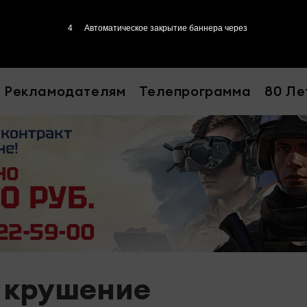
3
Автоматическое закрытие баннера через
Рекламодателям
Телепрограмма
80 Ле
- крушение