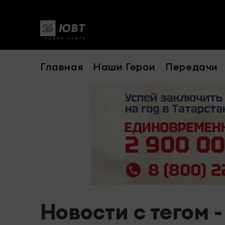
Главная
Наши Герои
Передачи
Новости с тегом 