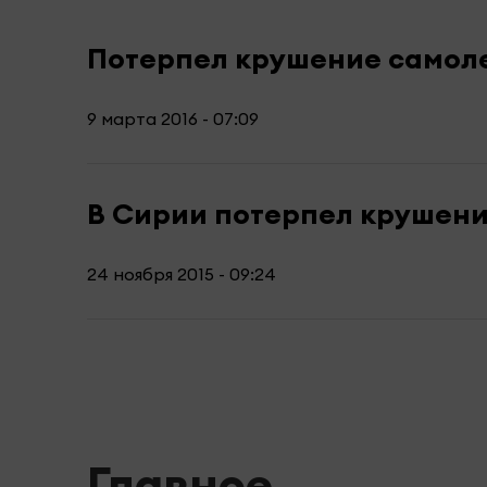
Потерпел крушение самоле
9 марта 2016 - 07:09
В Сирии потерпел крушени
24 ноября 2015 - 09:24
Главное