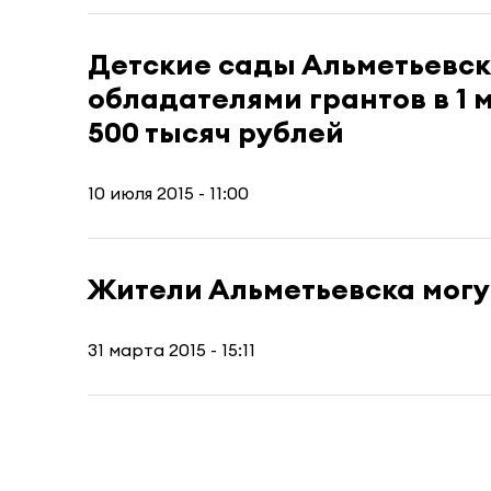
Детские сады Альметьевск
обладателями грантов в 1 
500 тысяч рублей
10 июля 2015 - 11:00
Жители Альметьевска могу
31 марта 2015 - 15:11