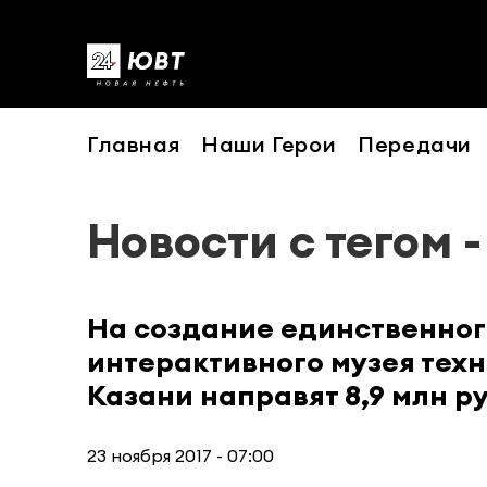
Главная
Наши Герои
Передачи
Новости с тегом 
На создание единственног
интерактивного музея техн
Казани направят 8,9 млн р
23 ноября 2017 - 07:00