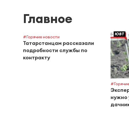
Главное
#Горячие новости
Татарстанцам рассказали
подробности службы по
контракту
#Горячие
Экспер
нужно 
дачник