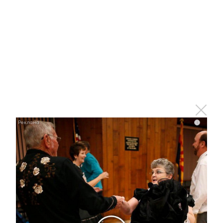
Отправить
Зарегистрироваться
Авторизоваться
i
i