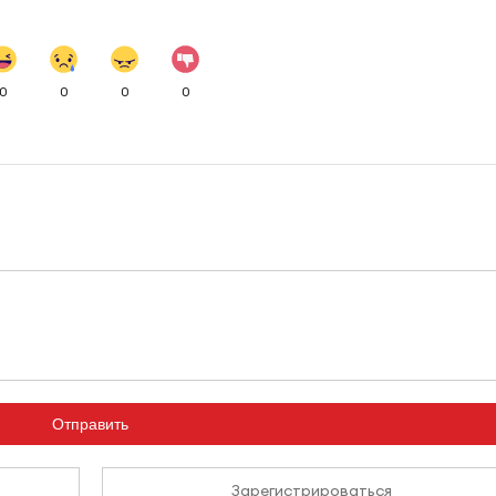
0
0
0
0
Отправить
Зарегистрироваться