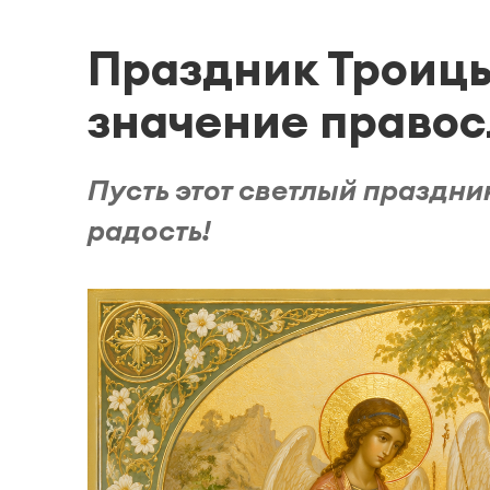
Праздник Троицы
значение правос
Пусть этот светлый праздни
радость!