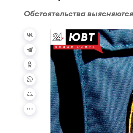
Обстоятельства выясняются