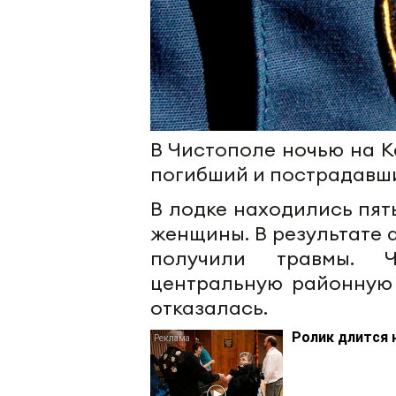
В Чистополе ночью на К
погибший и пострадавши
В лодке находились пят
женщины. В результате 
получили травмы. 
центральную районную 
отказалась.
Ролик длится 