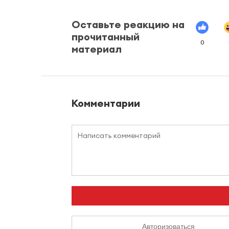
Оставьте реакцию на
прочитанный
0
материал
Комментарии
Авторизоваться