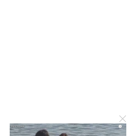
Отправить
Зарегистрироваться
Авторизоваться
i
i