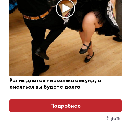
Ролик длится несколько секунд, а
смеяться вы будете долго
Ролик из Омска: вы будете смеяться долго
i
Подробнее