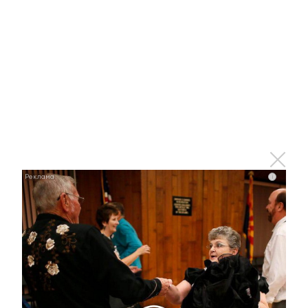
Комментарии
Отправить
i
Зарегистрироваться
Авторизоваться
i