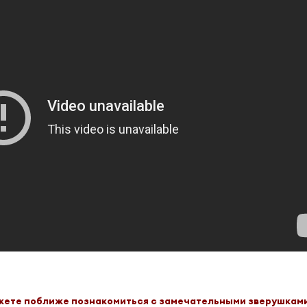
ожете поближе познакомиться с замечательными зверушкам