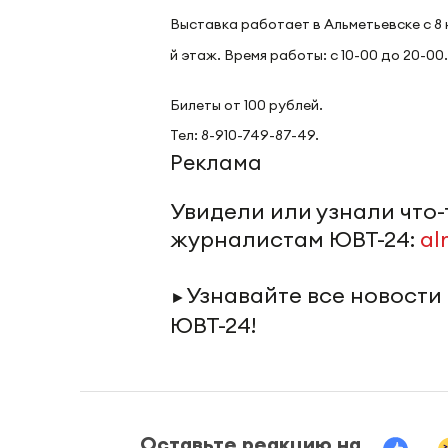
Выставка работает в Альметьевске с 8 
й этаж. Время работы: с 10-00 до 20-00.
Билеты от 100 рублей.
Тел: 8-910-749-87-49.
Реклама
Увидели или узнали что
журналистам ЮВТ-24:
al
Узнавайте все новости
►
ЮВТ-24!
Оставьте реакцию на