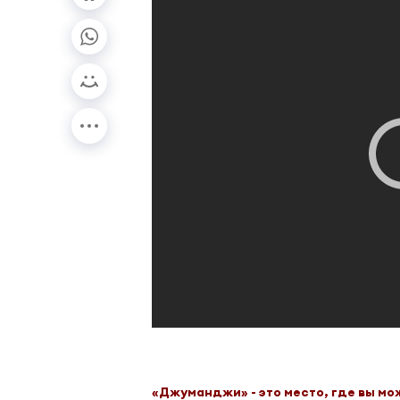
«Джуманджи» - это место, где вы м