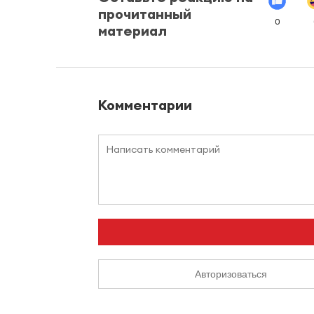
прочитанный
0
материал
Комментарии
Авторизоваться