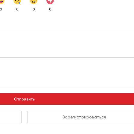
0
0
0
0
Отправить
Зарегистрироваться