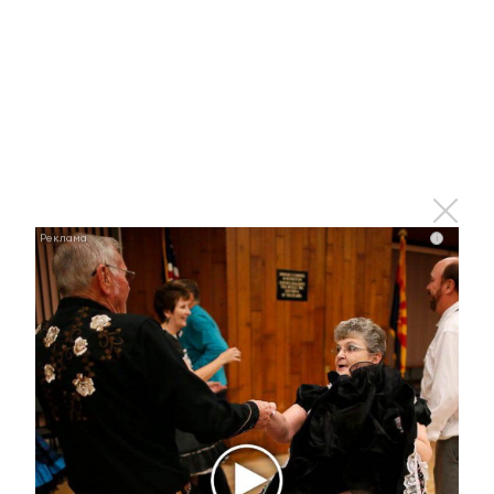
Комментарии
Отправить
i
Зарегистрироваться
Авторизоваться
i