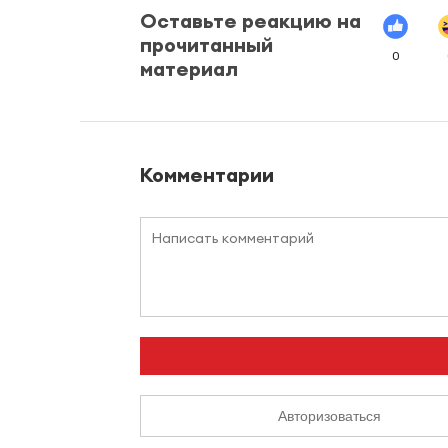
Оставьте реакцию на
прочитанный
0
материал
Комментарии
Авторизоваться