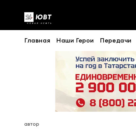
Главная
Наши Герои
Передачи
автор