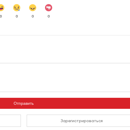
0
0
0
0
Отправить
Зарегистрироваться