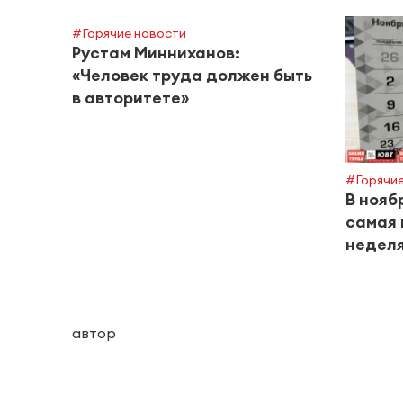
#Горячие новости
Рустам Минниханов:
«Человек труда должен быть
в авторитете»
#Горячие
В нояб
самая 
неделя
автор