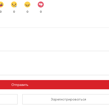
0
0
0
0
Отправить
Зарегистрироваться