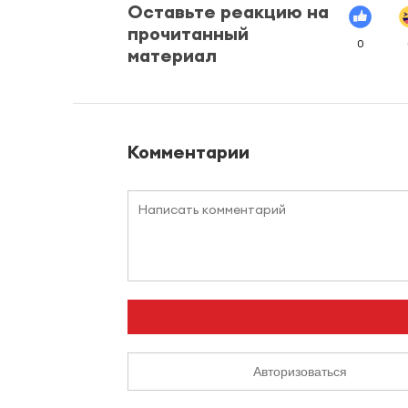
Оставьте реакцию на
прочитанный
0
материал
Комментарии
Авторизоваться