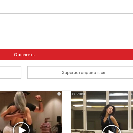
Отправить
Зарегистрироваться
i