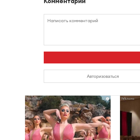
Комментарии
Авторизоваться
i