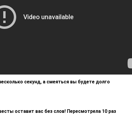
несколько секунд, а смеяться вы будете долго
весты оставит вас без слов! Пересмотрела 10 раз