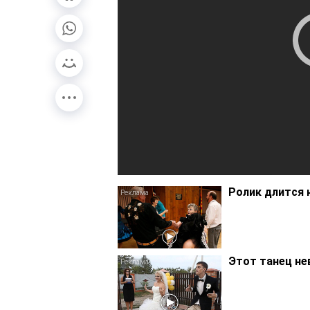
Ролик длится 
Этот танец не