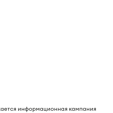
жается информационная кампания