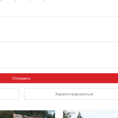
Отправить
Зарегистрироваться
i