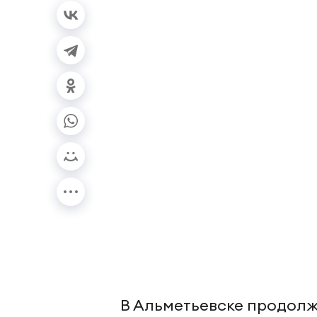
В Альметьевске продол