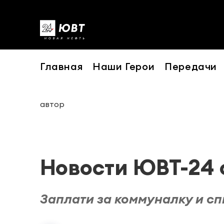
Главная
Наши Герои
Передачи
автор
Новости ЮВТ-24 о
Заплати за коммуналку и с