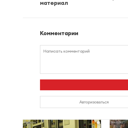
материал
Комментарии
Авторизоваться
i