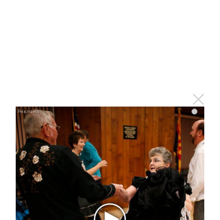
Отправить
Зарегистрироваться
Авторизоваться
i
i