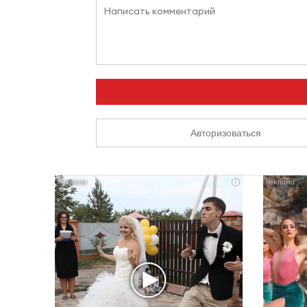
Авторизоваться
i