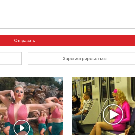
Отправить
Зарегистрироваться
i