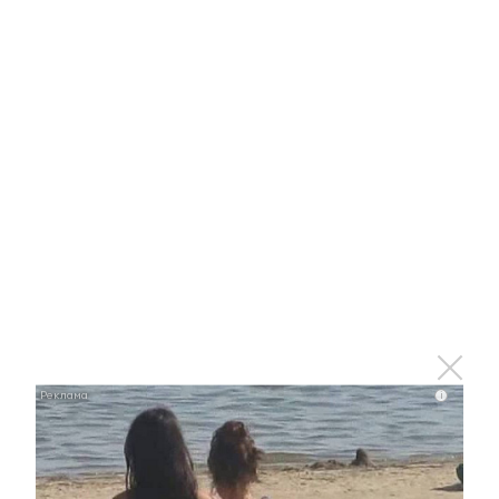
Отправить
Зарегистрироваться
Авторизоваться
i
i