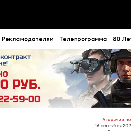
Рекламодателям
Телепрограмма
80 Ле
#горячие н
16 сентября 2021