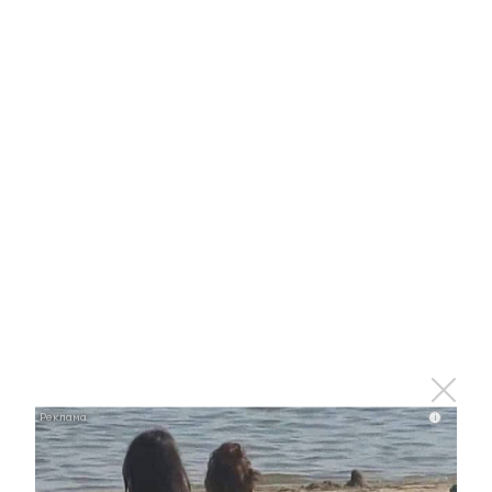
Отправить
Зарегистрироваться
Авторизоваться
i
i