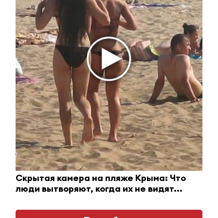
Ролик из Омска: вы будете смеяться долго
i
Скрытая камера на пляже Крыма: Что
люди вытворяют, когда их не видят...