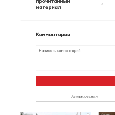
прочитанный
0
материал
Комментарии
Авторизоваться
i