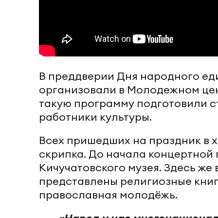
В преддверии Дня народного ед
организовали в Молодежном цен
такую программу подготовили с
работники культуры.
Всех пришедших на праздник в 
скрипка. До начала концертной 
Кичучатовского музея. Здесь же
представлены религиозные книг
православная молодёжь.