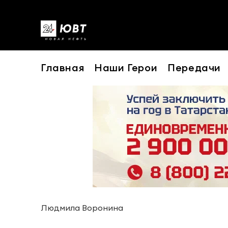
Главная
Наши Герои
Передачи
Людмила Воронина