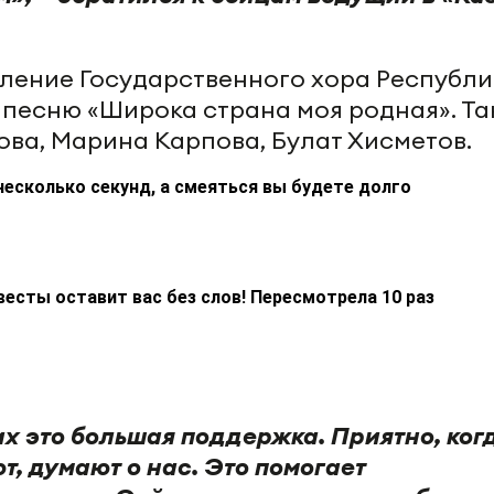
ление Государственного хора Республи
 песню «Широка страна моя родная». Т
ва, Марина Карпова, Булат Хисметов.
несколько секунд, а смеяться вы будете долго
весты оставит вас без слов! Пересмотрела 10 раз
 это большая поддержка. Приятно, ког
, думают о нас. Это помогает