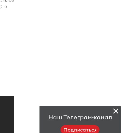
0
Наш Телеграм-канал
Подписаться