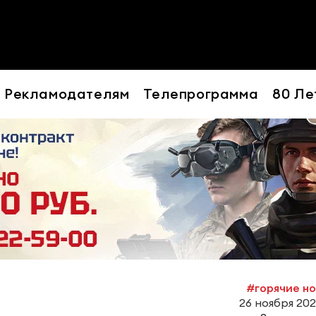
Рекламодателям
Телепрограмма
80 Ле
#горячие н
26 ноября 2022