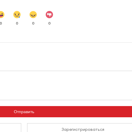
0
0
0
0
Отправить
Зарегистрироваться