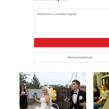
Авторизоваться
i