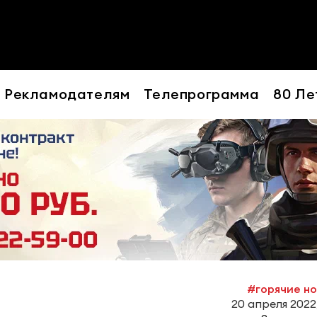
Рекламодателям
Телепрограмма
80 Ле
#горячие н
20 апреля 2022,