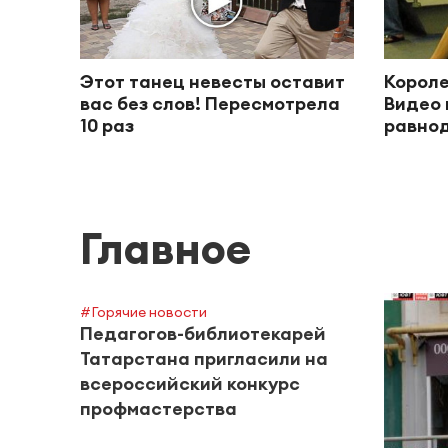
Этот танец невесты оставит
Короле
вас без слов! Пересмотрела
Видео 
10 раз
равно
Главное
#Горячие новости
Педагогов-библиотекарей
Татарстана пригласили на
всероссийский конкурс
профмастерства