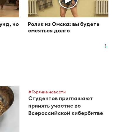
унд, но
Ролик из Омска: вы будете
смеяться долго
#Горячие новости
Студентов приглашают
принять участие во
Всероссийской кибербитве