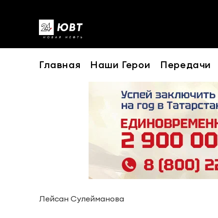
Главная
Наши Герои
Передачи
Лейсан Сулейманова