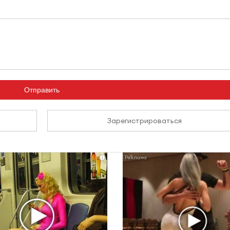
Отправить
Зарегистрироваться
i