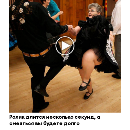
Отправить
Зарегистрироваться
Авторизоваться
i
Ролик длится несколько секунд, а
смеяться вы будете долго