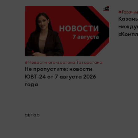
#Горячие
Казань
между
«Компл
#Новости юго-востока Татарстана
Не пропустите: новости
ЮВТ‑24 от 7 августа 2026
года
автор