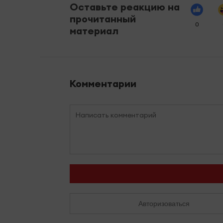
Оставьте реакцию на
прочитанный
0
материал
Комментарии
Авторизоваться