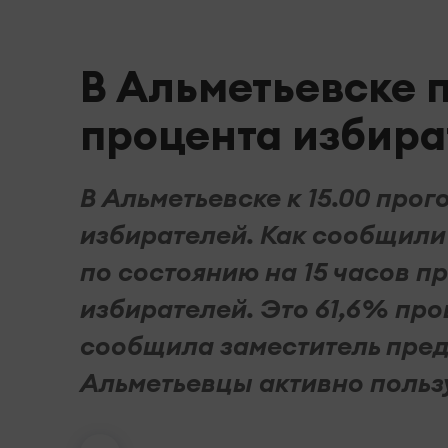
В Альметьевске 
процента избира
В Альметьевске к 15.00 про
избирателей. Как сообщили 
по состоянию на 15 часов п
избирателей. Это 61,6% про
сообщила заместитель пред
Альметьевцы активно пользую