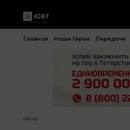
Главная
Наши Герои
Передачи
автор