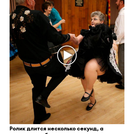
Отправить
Зарегистрироваться
Авторизоваться
i
Ролик длится несколько секунд, а