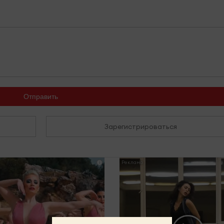
Отправить
Зарегистрироваться
i