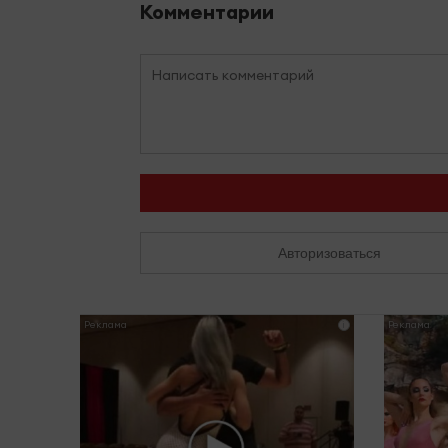
Комментарии
Авторизоваться
i