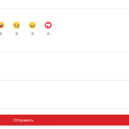
0
0
0
0
Отправить