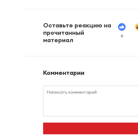
Оставьте реакцию на
прочитанный
0
материал
Комментарии