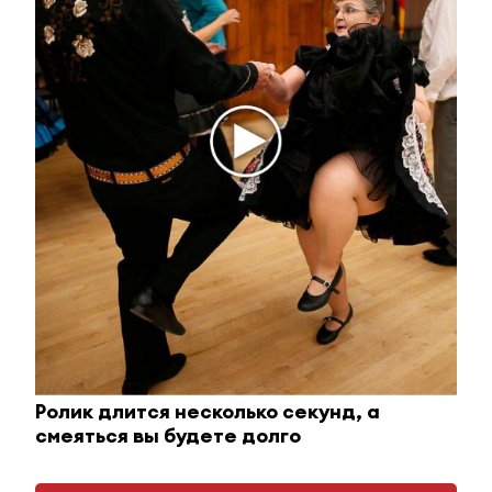
Ролик длится пару секунд, но вы будете в шоке
от увиденного
Ролик длится несколько секунд, а
смеяться вы будете долго
Главное