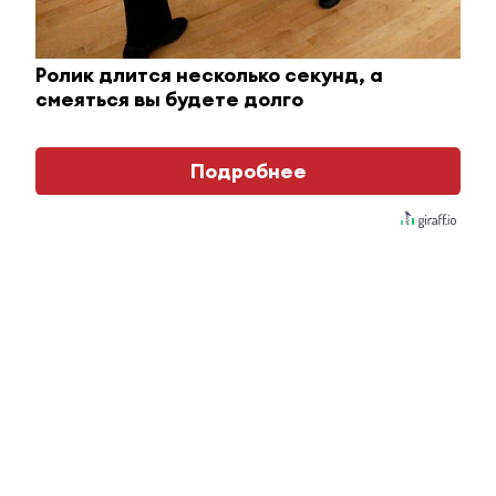
i
Ролик длится несколько секунд, а
смеяться вы будете долго
Подробнее
Ролик из Омска: вы будете смеяться долго