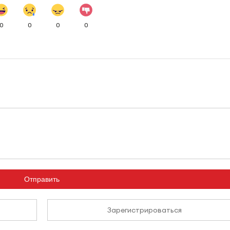
0
0
0
0
Отправить
Зарегистрироваться