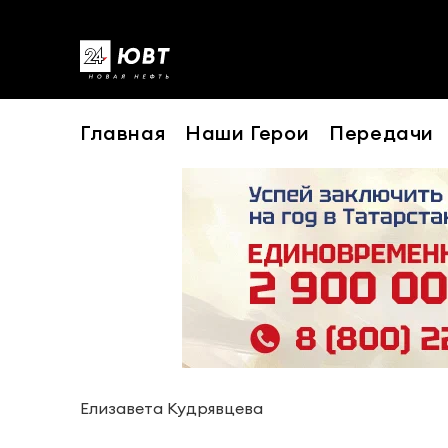
Главная
Наши Герои
Передачи
Елизавета Кудрявцева