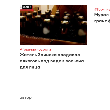
#Горячие
Мурал 
грант 
#Горячие новости
Житель Заинска продавал
алкоголь под видом лосьона
для лица
автор