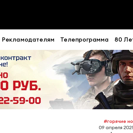
Рекламодателям
Телепрограмма
80 Ле
#горячие н
09 апреля 2025