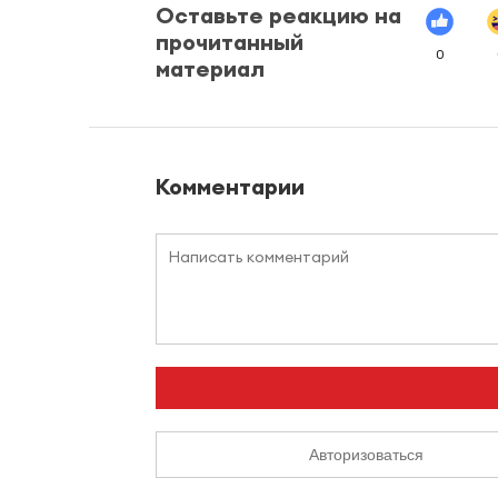
Оставьте реакцию на
прочитанный
0
материал
Комментарии
Авторизоваться