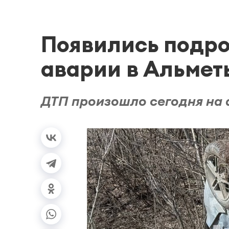
Появились подро
аварии в Альмет
ДТП произошло сегодня на 